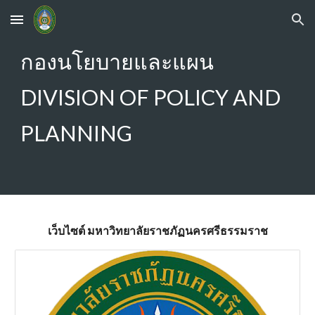
Skip to main content
Skip to navigation
กองนโยบายและแผน
DIVISION OF POLICY AND
PLANNING
เว็บไซต์ มหาวิทยาลัยราชภัฏนครศรีธรรมราช