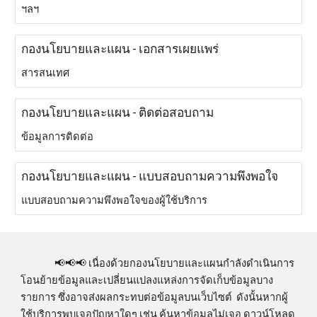
ฯลฯ
กองนโยบายและแผน - เอกสารเผยแพร่
สารสนเทศ
กองนโยบายและแผน - ติดต่อสอบถาม
ข้อมูลการติดต่อ
กองนโยบายและแผน - แบบสอบถามความพึงพอใจ
แบบสอบถามความพึงพอใจของผู้ใช้บริการ
📢
📢📢
เนื่องด้วยกองนโยบายและแผนกำลังดำเนินการ
โอนย้ายข้อมูลและเปลี่ยนแปลงแหล่งการจัดเก็บข้อมูลบาง
รายการ ซึ่งอาจส่งผลกระทบต่อข้อมูลบนเว็บไซต์ ดังนั้นหากผู้
ใช้บริการพบเจอปัญหาใดๆ เช่น ค้นหาข้อมูลไม่เจอ ดาวน์โหลด