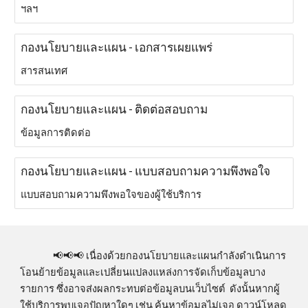
ฯลฯ
กองนโยบายและแผน - เอกสารเผยแพร่
สารสนเทศ
กองนโยบายและแผน - ติดต่อสอบถาม
ข้อมูลการติดต่อ
กองนโยบายและแผน - แบบสอบถามความพึงพอใจ
แบบสอบถามความพึงพอใจของผู้ใช้บริการ
📢
📢📢
เนื่องด้วยกองนโยบายและแผนกำลังดำเนินการ
โอนย้ายข้อมูลและเปลี่ยนแปลงแหล่งการจัดเก็บข้อมูลบาง
รายการ ซึ่งอาจส่งผลกระทบต่อข้อมูลบนเว็บไซต์ ดังนั้นหากผู้
ใช้บริการพบเจอปัญหาใดๆ เช่น ค้นหาข้อมูลไม่เจอ ดาวน์โหลด