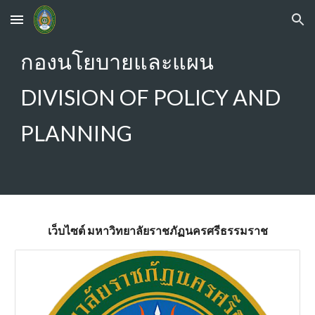
Skip to main content
Skip to navigation
กองนโยบายและแผน
DIVISION OF POLICY AND
PLANNING
เว็บไซต์ มหาวิทยาลัยราชภัฏนครศรีธรรมราช