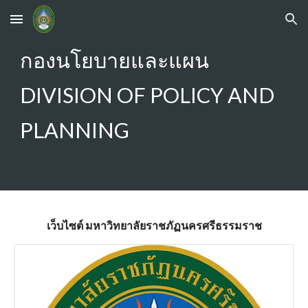
Skip to main content
Skip to navigation
กองนโยบายและแผน
DIVISION OF POLICY AND
PLANNING
เว็บไซต์ มหาวิทยาลัยราชภัฏนครศรีธรรมราช