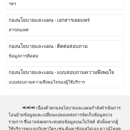
ฯลฯ
กองนโยบายและแผน - เอกสารเผยแพร่
สารสนเทศ
กองนโยบายและแผน - ติดต่อสอบถาม
ข้อมูลการติดต่อ
กองนโยบายและแผน - แบบสอบถามความพึงพอใจ
แบบสอบถามความพึงพอใจของผู้ใช้บริการ
📢
📢📢
เนื่องด้วยกองนโยบายและแผนกำลังดำเนินการ
โอนย้ายข้อมูลและเปลี่ยนแปลงแหล่งการจัดเก็บข้อมูลบาง
รายการ ซึ่งอาจส่งผลกระทบต่อข้อมูลบนเว็บไซต์ ดังนั้นหากผู้
ใช้บริการพบเจอปัญหาใดๆ เช่น ค้นหาข้อมูลไม่เจอ ดาวน์โหลด